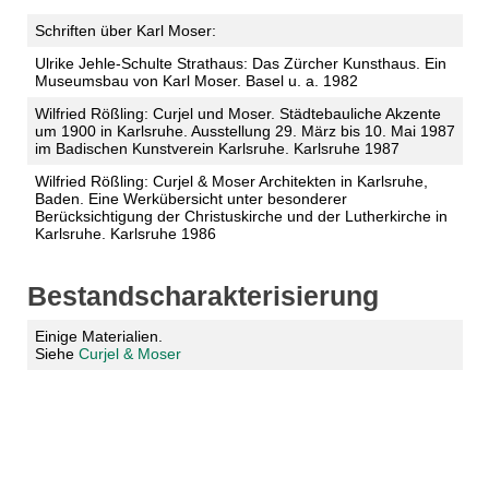
Schriften über Karl Moser:
Ulrike Jehle-Schulte Strathaus: Das Zürcher Kunsthaus. Ein
Museumsbau von Karl Moser. Basel u. a. 1982
Wilfried Rößling: Curjel und Moser. Städtebauliche Akzente
um 1900 in Karlsruhe. Ausstellung 29. März bis 10. Mai 1987
im Badischen Kunstverein Karlsruhe. Karlsruhe 1987
Wilfried Rößling: Curjel & Moser Architekten in Karlsruhe,
Baden. Eine Werkübersicht unter besonderer
Berücksichtigung der Christuskirche und der Lutherkirche in
Karlsruhe. Karlsruhe 1986
Bestandscharakterisierung
Einige Materialien.
Siehe
Curjel & Moser