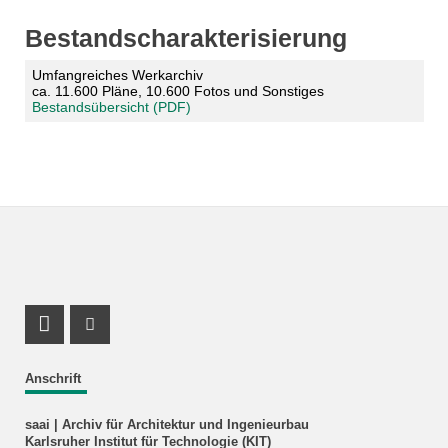
Bestandscharakterisierung
Umfangreiches Werkarchiv
ca. 11.600 Pläne, 10.600 Fotos und Sonstiges
Bestandsübersicht (PDF)
Facebook Profil
Instagram Profil
Anschrift
saai | Archiv für Architektur und Ingenieurbau
Karlsruher Institut für Technologie (KIT)