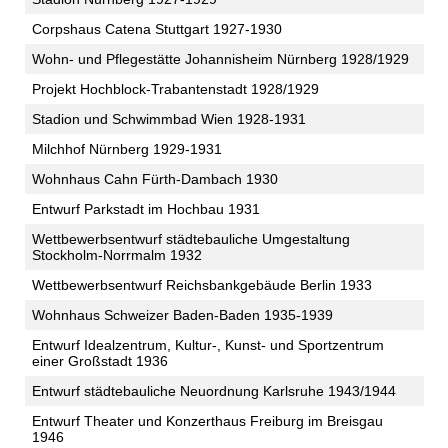
Corpshaus Catena Stuttgart 1927-1930
Wohn- und Pflegestätte Johannisheim Nürnberg 1928/1929
Projekt Hochblock-Trabantenstadt 1928/1929
Stadion und Schwimmbad Wien 1928-1931
Milchhof Nürnberg 1929-1931
Wohnhaus Cahn Fürth-Dambach 1930
Entwurf Parkstadt im Hochbau 1931
Wettbewerbsentwurf städtebauliche Umgestaltung
Stockholm-Norrmalm 1932
Wettbewerbsentwurf Reichsbankgebäude Berlin 1933
Wohnhaus Schweizer Baden-Baden 1935-1939
Entwurf Idealzentrum, Kultur-, Kunst- und Sportzentrum
einer Großstadt 1936
Entwurf städtebauliche Neuordnung Karlsruhe 1943/1944
Entwurf Theater und Konzerthaus Freiburg im Breisgau
1946