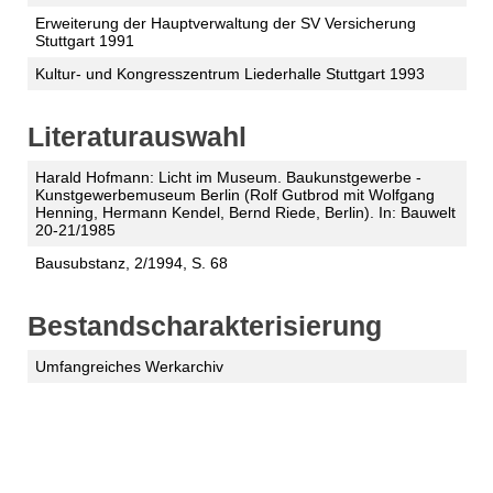
Erweiterung der Hauptverwaltung der SV Versicherung
Stuttgart 1991
Kultur- und Kongresszentrum Liederhalle Stuttgart 1993
Literaturauswahl
Harald Hofmann: Licht im Museum. Baukunstgewerbe -
Kunstgewerbemuseum Berlin (Rolf Gutbrod mit Wolfgang
Henning, Hermann Kendel, Bernd Riede, Berlin). In: Bauwelt
20-21/1985
Bausubstanz, 2/1994, S. 68
Bestandscharakterisierung
Umfangreiches Werkarchiv