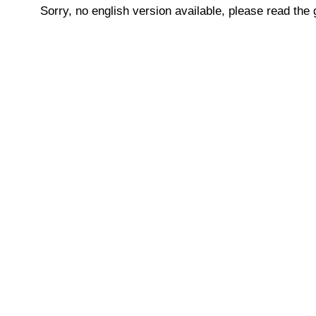
Sorry, no english version available, please read the