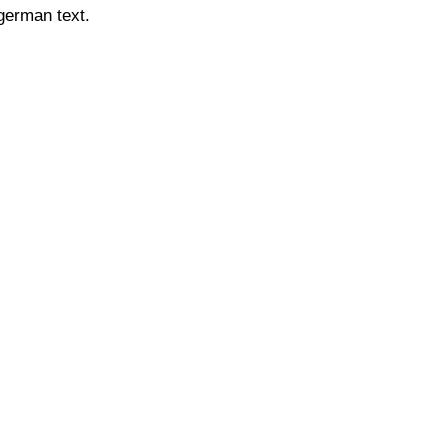
 german text.