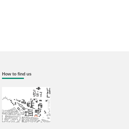
How to find us