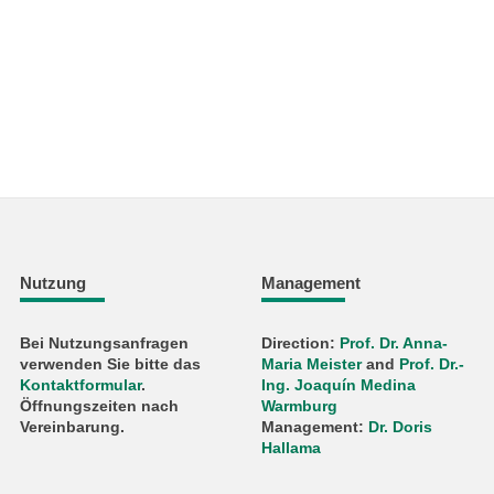
Nutzung
Management
Bei Nutzungsanfragen
Direction:
Prof. Dr. Anna-
verwenden Sie bitte das
Maria Meister
and
Prof. Dr.-
Kontaktformular
.
Ing. Joaquín Medina
Öffnungszeiten nach
Warmburg
Vereinbarung.
Management:
Dr. Doris
Hallama