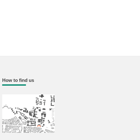
How to find us