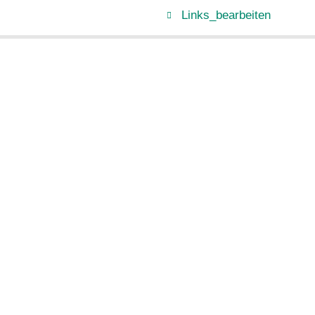
Links_bearbeiten