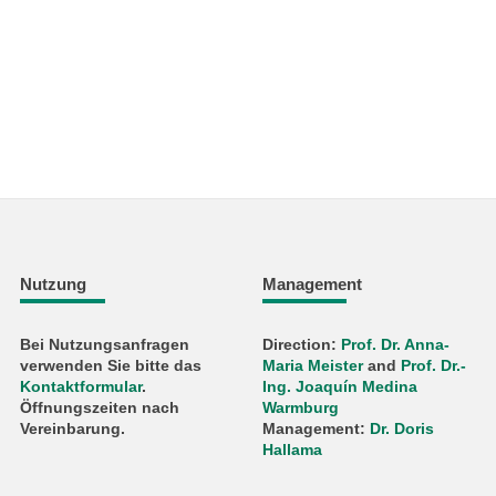
Nutzung
Management
Bei Nutzungsanfragen
Direction:
Prof. Dr. Anna-
verwenden Sie bitte das
Maria Meister
and
Prof. Dr.-
Kontaktformular
.
Ing. Joaquín Medina
Öffnungszeiten nach
Warmburg
Vereinbarung.
Management:
Dr. Doris
Hallama