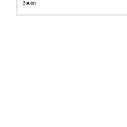
Bauen