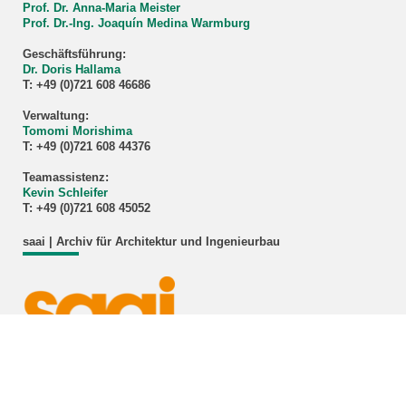
Prof. Dr. Anna-Maria Meister
Prof. Dr.-Ing. Joaquín Medina Warmburg
Geschäftsführung:
Dr. Doris Hallama
T: +49 (0)721 608 46686
Verwaltung:
Tomomi Morishima
T: +49 (0)721 608 44376
Teamassistenz:
Kevin Schleifer
T: +49 (0)721 608 45052
saai | Archiv für Architektur und Ingenieurbau