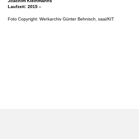
Joachim Kleinmanns
Laufzeit: 2015 –
Foto Copyright: Werkarchiv Günter Behnisch, saai/KIT