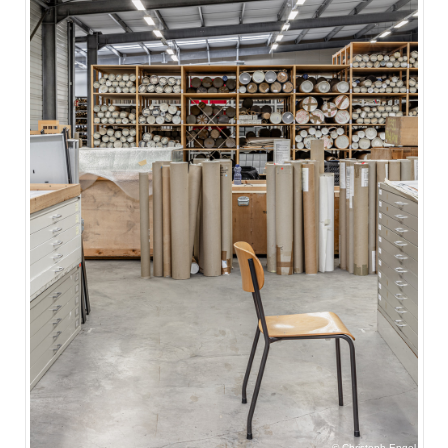
Christoph Engel