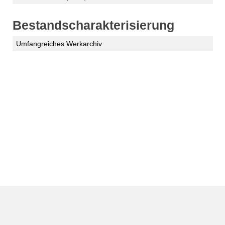
Bestandscharakterisierung
Umfangreiches Werkarchiv