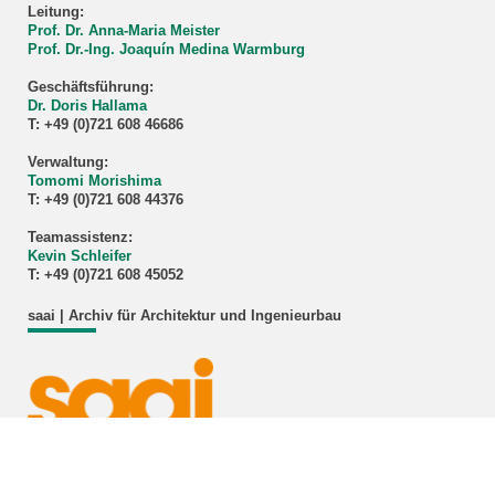
Leitung:
Prof. Dr. Anna-Maria Meister
Prof. Dr.-Ing. Joaquín Medina Warmburg
Geschäftsführung:
Dr. Doris Hallama
T: +49 (0)721 608 46686
Verwaltung:
Tomomi Morishima
T: +49 (0)721 608 44376
Teamassistenz:
Kevin Schleifer
T: +49 (0)721 608 45052
saai | Archiv für Architektur und Ingenieurbau