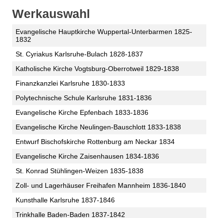
Werkauswahl
Evangelische Hauptkirche Wuppertal-Unterbarmen 1825-
1832
St. Cyriakus Karlsruhe-Bulach 1828-1837
Katholische Kirche Vogtsburg-Oberrotweil 1829-1838
Finanzkanzlei Karlsruhe 1830-1833
Polytechnische Schule Karlsruhe 1831-1836
Evangelische Kirche Epfenbach 1833-1836
Evangelische Kirche Neulingen-Bauschlott 1833-1838
Entwurf Bischofskirche Rottenburg am Neckar 1834
Evangelische Kirche Zaisenhausen 1834-1836
St. Konrad Stühlingen-Weizen 1835-1838
Zoll- und Lagerhäuser Freihafen Mannheim 1836-1840
Kunsthalle Karlsruhe 1837-1846
Trinkhalle Baden-Baden 1837-1842