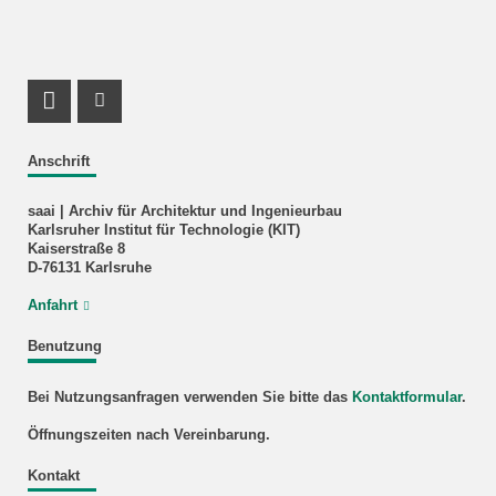
Facebook Profil
Instagram Profil
Anschrift
saai | Archiv für Architektur und Ingenieurbau
Karlsruher Institut für Technologie (KIT)
Kaiserstraße 8
D-76131 Karlsruhe
Anfahrt
Benutzung
Bei Nutzungsanfragen verwenden Sie bitte das
Kontaktformular
.
Öffnungszeiten nach Vereinbarung.
Kontakt