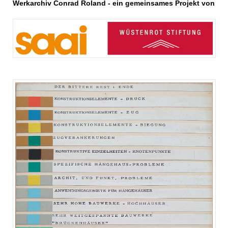
Werkarchiv Conrad Roland - ein gemeinsames Projekt von