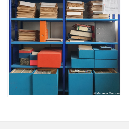
Manuela Gantner